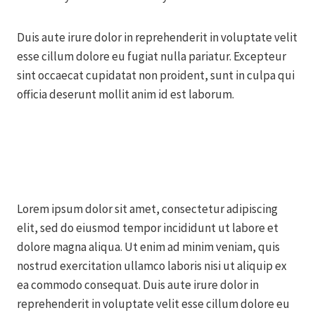
Duis aute irure dolor in reprehenderit in voluptate velit
esse cillum dolore eu fugiat nulla pariatur. Excepteur
sint occaecat cupidatat non proident, sunt in culpa qui
officia deserunt mollit anim id est laborum.
Lorem ipsum dolor sit amet, consectetur adipiscing
elit, sed do eiusmod tempor incididunt ut labore et
dolore magna aliqua. Ut enim ad minim veniam, quis
nostrud exercitation ullamco laboris nisi ut aliquip ex
ea commodo consequat. Duis aute irure dolor in
reprehenderit in voluptate velit esse cillum dolore eu