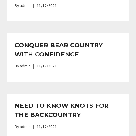
By
admin
11/12/2021
CONQUER BEAR COUNTRY
WITH CONFIDENCE
By
admin
11/12/2021
NEED TO KNOW KNOTS FOR
THE BACKCOUNTRY
By
admin
11/12/2021