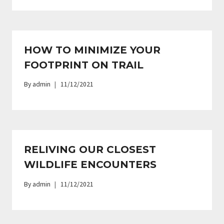
HOW TO MINIMIZE YOUR
FOOTPRINT ON TRAIL
By
admin
11/12/2021
RELIVING OUR CLOSEST
WILDLIFE ENCOUNTERS
By
admin
11/12/2021