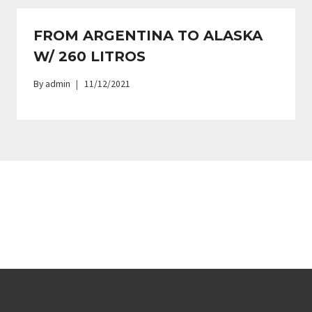
FROM ARGENTINA TO ALASKA
W/ 260 LITROS
By
admin
11/12/2021